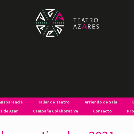
ansparencia
Taller de Teatro
Arriendo de Sala
s de Azar
Campaña Colaborativa
Contacto
Pro