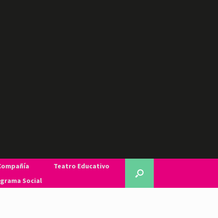
Compañía
Teatro Educativo
grama Social